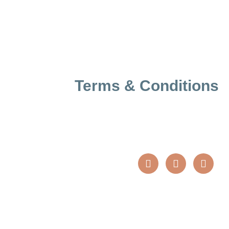
Terms & Conditions
שמור על קשר גם ברשתות החברתיות