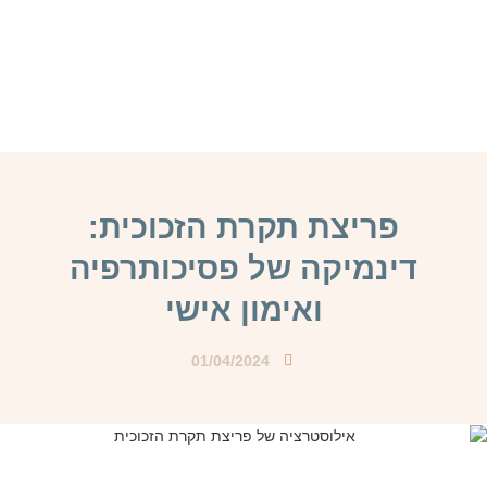
פריצת תקרת הזכוכית:
דינמיקה של פסיכותרפיה
ואימון אישי
01/04/2024