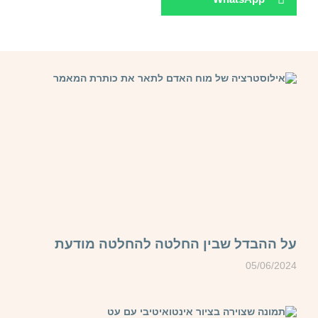
על ההבדל שבין החלטה להחלטה מודעת
05/06/2024