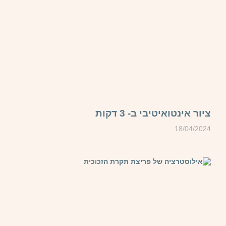
ציור אינטואיטיבי ב- 3 דקות
18/04/2024